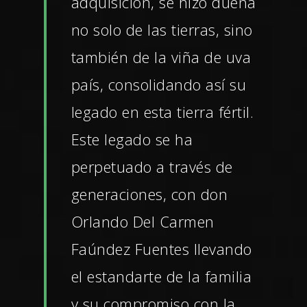
adquisición, se hizo dueña
no solo de las tierras, sino
también de la viña de uva
país, consolidando así su
legado en esta tierra fértil.
Este legado se ha
perpetuado a través de
generaciones, con don
Orlando Del Carmen
Faúndez Fuentes llevando
el estandarte de la familia
y su compromiso con la