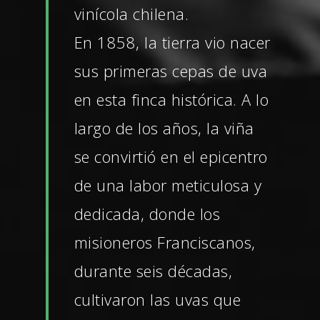
vinícola chilena.
En 1858, la tierra vio nacer
sus primeras cepas de uva
en esta finca histórica. A lo
largo de los años, la viña
se convirtió en el epicentro
de una labor meticulosa y
dedicada, donde los
misioneros Franciscanos,
durante seis décadas,
cultivaron las uvas que