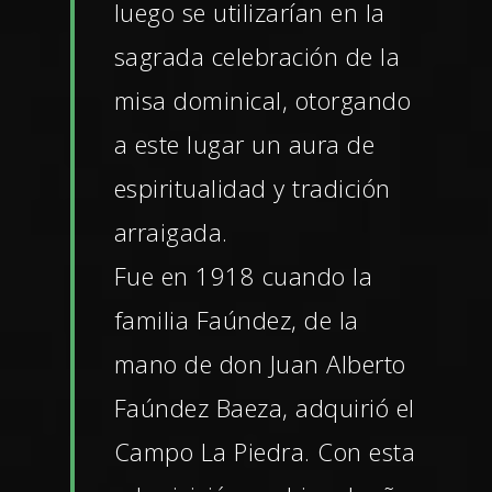
luego se utilizarían en la
sagrada celebración de la
misa dominical, otorgando
a este lugar un aura de
espiritualidad y tradición
arraigada.
Fue en 1918 cuando la
familia Faúndez, de la
mano de don Juan Alberto
Faúndez Baeza, adquirió el
Campo La Piedra. Con esta