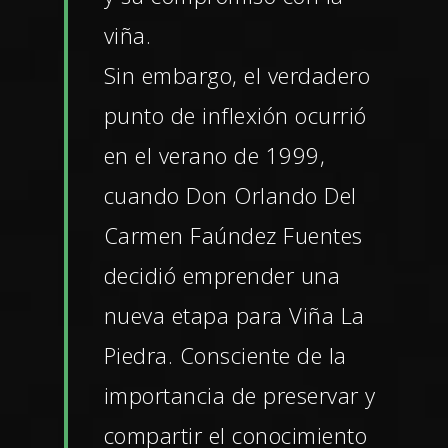
viña.
Sin embargo, el verdadero
punto de inflexión ocurrió
en el verano de 1999,
cuando Don Orlando Del
Carmen Faúndez Fuentes
decidió emprender una
nueva etapa para Viña La
Piedra. Consciente de la
importancia de preservar y
compartir el conocimiento