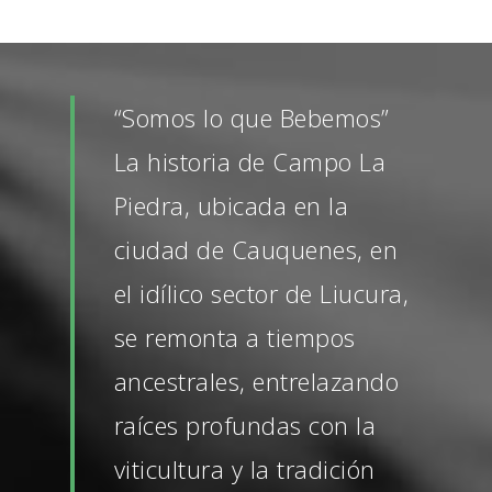
“Somos lo que Bebemos”
La historia de Campo La
Piedra, ubicada en la
ciudad de Cauquenes, en
el idílico sector de Liucura,
se remonta a tiempos
ancestrales, entrelazando
raíces profundas con la
viticultura y la tradición