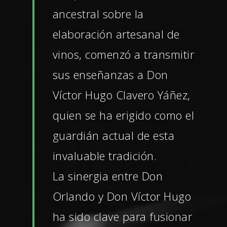
ancestral sobre la
elaboración artesanal de
vinos, comenzó a transmitir
sus enseñanzas a Don
Víctor Hugo Clavero Yáñez,
quien se ha erigido como el
guardián actual de esta
invaluable tradición.
La sinergia entre Don
Orlando y Don Víctor Hugo
ha sido clave para fusionar